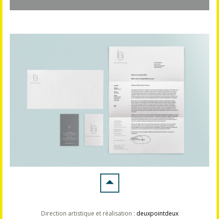
Direction artistique et réalisation :
deuxpointdeux