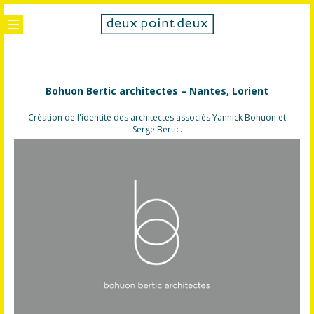
Bohuon Bertic architectes – Nantes, Lorient
Création de l'identité des architectes associés Yannick Bohuon et
Serge Bertic.